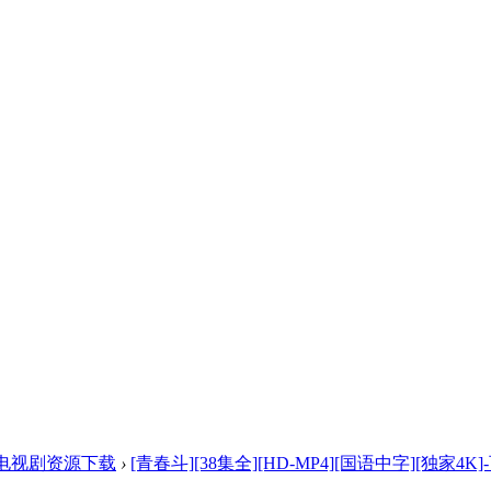
电视剧资源下载
›
[青春斗][38集全][HD-MP4][国语中字][独家4K]-