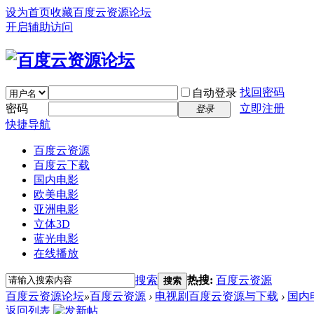
设为首页
收藏百度云资源论坛
开启辅助访问
找回密码
自动登录
密码
立即注册
登录
快捷导航
百度云资源
百度云下载
国内电影
欧美电影
亚洲电影
立体3D
蓝光电影
在线播放
搜索
热搜:
百度云资源
搜索
百度云资源论坛
»
百度云资源
›
电视剧百度云资源与下载
›
国内
返回列表