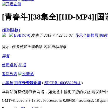
[青春斗][38集全][HD-MP4]
[复制链接]
BSBY070
发表于 2019-7-7 22:55:03
|
显示全部楼层
|
阅读
提示:
作者被禁止或删除 内容自动屏蔽
回复
使用道具
举报
返回列表
小黑屋
|
百度云资源论坛
(
闽ICP备16005822号-1
)
本网站所有资源来自网络，如无意中侵犯了您的权益,请发邮
GMT+8, 2026-8-8 13:30
, Processed in 0.094614 second(s), 18 querie