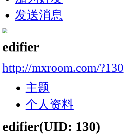
发送消息
edifier
http://mxroom.com/?130
主题
个人资料
edifier
(UID: 130)