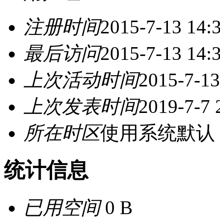
注册时间
2015-7-13 14:
最后访问
2015-7-13 14:
上次活动时间
2015-7-13
上次发表时间
2019-7-7 
所在时区
使用系统默认
统计信息
已用空间
0 B