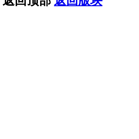
返回顶部
返回版块