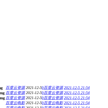
百度云资源
2021-12-5
0
百度云资源
2021-12-5 21:54
百度云资源
2021-12-5
0
百度云资源
2021-12-5 21:54
百度云资源
2021-12-5
0
百度云资源
2021-12-5 21:54
百度云电影
2021-12-5
0
百度云电影
2021-12-5 21:54
百度云电影
2021-12-5
0
百度云电影
2021-12-5 21:54