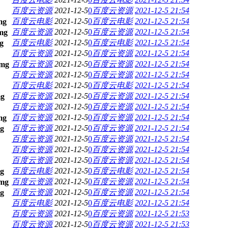
百度云资源
2021-12-5
0
百度云资源
2021-12-5 21:54
百度云电影
2021-12-5
0
百度云电影
2021-12-5 21:54
百度云资源
2021-12-5
0
百度云资源
2021-12-5 21:54
百度云电影
2021-12-5
0
百度云电影
2021-12-5 21:54
百度云资源
2021-12-5
0
百度云资源
2021-12-5 21:54
百度云资源
2021-12-5
0
百度云资源
2021-12-5 21:54
百度云资源
2021-12-5
0
百度云资源
2021-12-5 21:54
百度云电影
2021-12-5
0
百度云电影
2021-12-5 21:54
百度云资源
2021-12-5
0
百度云资源
2021-12-5 21:54
百度云资源
2021-12-5
0
百度云资源
2021-12-5 21:54
百度云资源
2021-12-5
0
百度云资源
2021-12-5 21:54
百度云资源
2021-12-5
0
百度云资源
2021-12-5 21:54
百度云资源
2021-12-5
0
百度云资源
2021-12-5 21:54
百度云资源
2021-12-5
0
百度云资源
2021-12-5 21:54
百度云资源
2021-12-5
0
百度云资源
2021-12-5 21:54
百度云电影
2021-12-5
0
百度云电影
2021-12-5 21:54
百度云资源
2021-12-5
0
百度云资源
2021-12-5 21:54
百度云资源
2021-12-5
0
百度云资源
2021-12-5 21:54
百度云电影
2021-12-5
0
百度云电影
2021-12-5 21:54
百度云资源
2021-12-5
0
百度云资源
2021-12-5 21:53
百度云资源
2021-12-5
0
百度云资源
2021-12-5 21:53